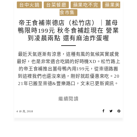
台中火鍋
台菜餐廳
蘋果吃不完
蘋果美
食市集
帝王食補崇德店（松竹店）｜薑母
鴨限時199元 秋冬食補趁現在 營業
到凌晨兩點 還有麻油炸蛋喔
最近天氣逐漸有涼意，這種有風的氣候其實感覺
最好，也是非常適合吃鍋的好時機XD。松竹路上
的帝王食補推出薑母鴨內用199元，從崇德路搬
到這裡我們也還沒來過，剛好就趁優惠來吃。20
21年已搬至崇德&豐樂路口，文末已更新資訊。
繼續閱讀
4 10 月, 2018