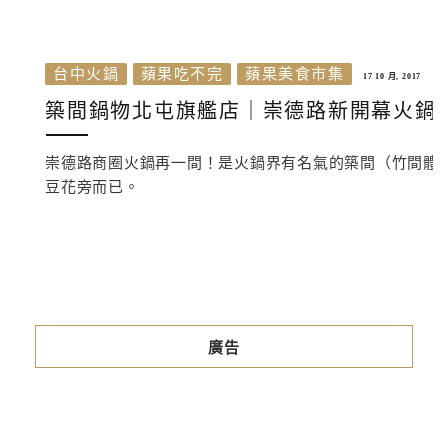
台中火鍋
蘋果吃不完
蘋果美食市集
17 10 月, 2017
築間鍋物北屯旗艦店｜崇德路新開幕火鍋 
崇德路商圈火鍋再一間！是火鍋界有名氣的築間（竹間體
豆花旁而已。
廣告