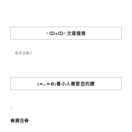
^ↀᴥↀ^文章搜尋
(≖ᴗ≖✿)養小人需要您的讚
✿廣告✿