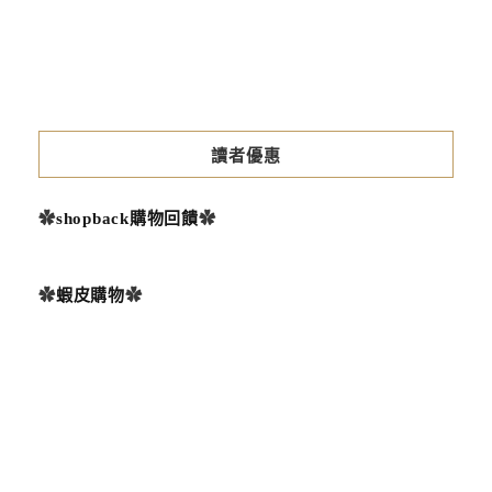
06
讀者優惠
✿
shopback購物回饋
✿
✿
蝦皮購物
✿