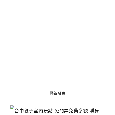
最新發布
台
中