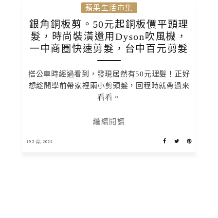
蘋果生活市集
銀角銅板剪。50元起銅板價平頭理
髮，時尚裝潢還用Dyson吹風機，
一中商圈快速剪髮，台中百元剪髮
搭公車時經過看到，發現居然有50元理髮！正好
想趁開學前帶家裡兩小剪頭髮，回程時就帶過來
看看。
繼續閱讀
19 2 月, 2021