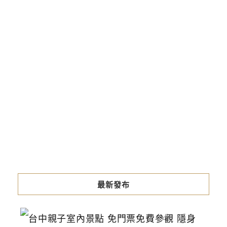
最新發布
台
中