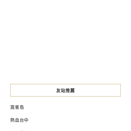
友站推薦
窩客島
熱血台中