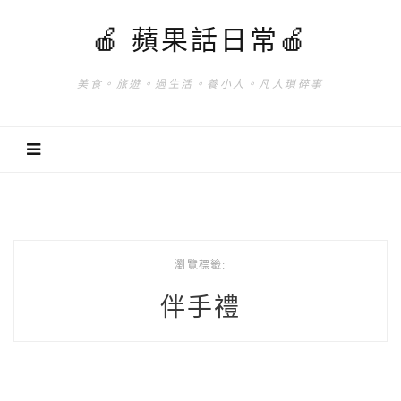
🍎 蘋果話日常🍎
美食。旅遊。過生活。養小人。凡人瑣碎事
瀏覽標籤:
伴手禮