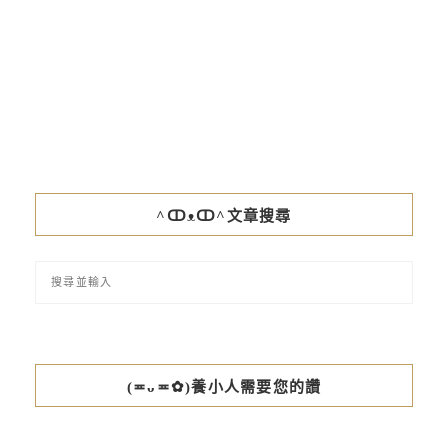
^ↀᴥↀ^文章搜尋
(≖ᴗ≖✿)養小人需要您的讚