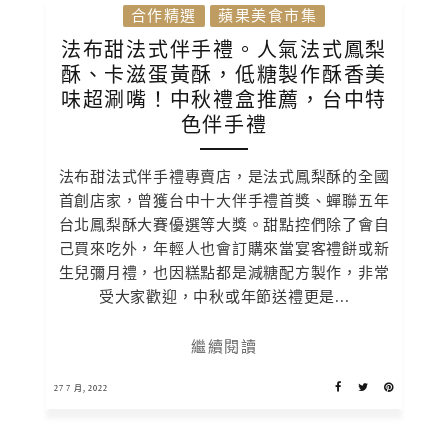
合作精選
蘋果美食市集
法布甜法式伴手禮。人氣法式鳳梨
酥、卡滋蛋黃酥，低糖製作酥香美
味超涮嘴！中秋禮盒推薦，台中特
色伴手禮
法布甜法式伴手禮專賣店，是法式鳳梨酥的全國
首創店家，曾獲台中十大伴手禮首獎、蟬聯五年
台北鳳梨酥大賽優選等大獎。甜點控們除了會自
己買來吃外，年輕人也會訂購來當宴客禮餅或新
生兒彌月禮，也因糕點都是減糖配方製作，非常
受大家歡迎，中秋或年節送禮更是...
繼續閱讀
27 7 月, 2022