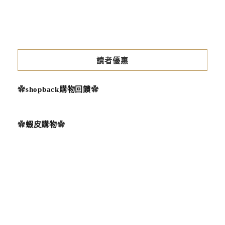
06
讀者優惠
✿
shopback購物回饋
✿
✿
蝦皮購物
✿