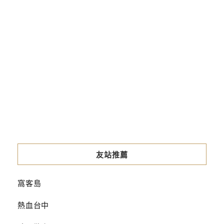
友站推薦
窩客島
熱血台中