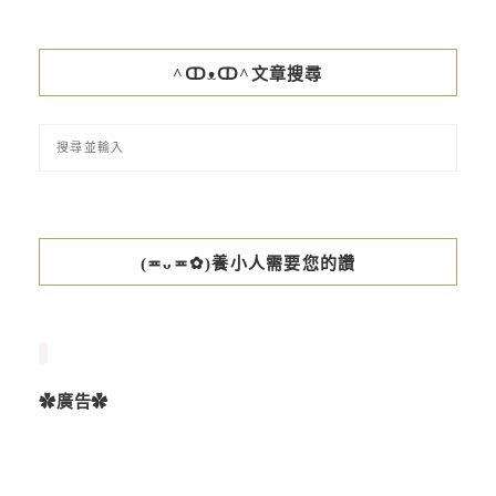
^ↀᴥↀ^文章搜尋
(≖ᴗ≖✿)養小人需要您的讚
✿廣告✿