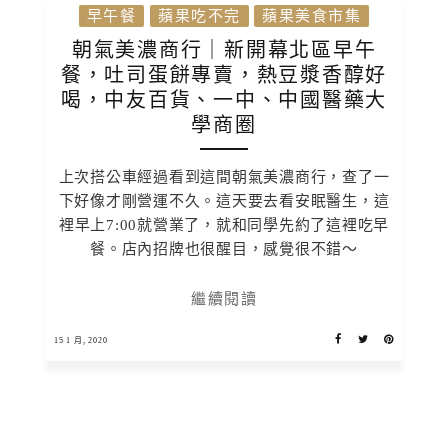
早午餐
蘋果吃不完
蘋果美食市集
朝氣美濃商行｜新開幕北區早午
餐，吐司蛋餅專賣，熱豆漿香醇好
喝，中友百貨、一中、中國醫藥大
學商圈
上次搭公車經過看到這間朝氣美濃商行，查了一
下好像才剛營運不久。這天要去看安眠醫生，這
裡早上7:00就營業了，就和同學先約了這裡吃早
餐。店內招牌也很醒目，感覺很不錯～
繼續閱讀
15 1 月, 2020