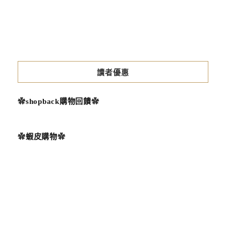
06
讀者優惠
✿
shopback購物回饋
✿
✿
蝦皮購物
✿