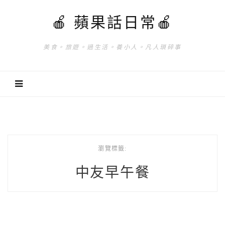
🍎 蘋果話日常🍎
美食。旅遊。過生活。養小人。凡人瑣碎事
瀏覽標籤:
中友早午餐