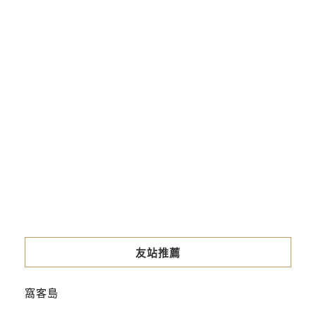
友站推薦
窩客島