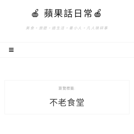
🍎 蘋果話日常🍎
美食。旅遊。過生活。養小人。凡人瑣碎事
瀏覽標籤:
不老食堂