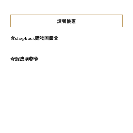
讀者優惠
✿
shopback購物回饋
✿
✿
蝦皮購物
✿