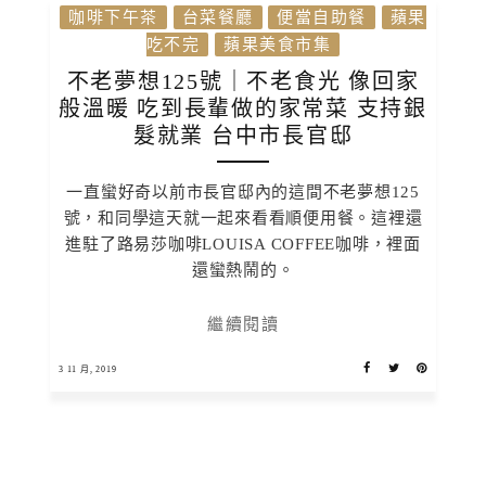
咖啡下午茶
台菜餐廳
便當自助餐
蘋果
吃不完
蘋果美食市集
不老夢想125號｜不老食光 像回家
般溫暖 吃到長輩做的家常菜 支持銀
髮就業 台中市長官邸
一直蠻好奇以前市長官邸內的這間不老夢想125
號，和同學這天就一起來看看順便用餐。這裡還
進駐了路易莎咖啡LOUISA COFFEE咖啡，裡面
還蠻熱鬧的。
繼續閱讀
3 11 月, 2019