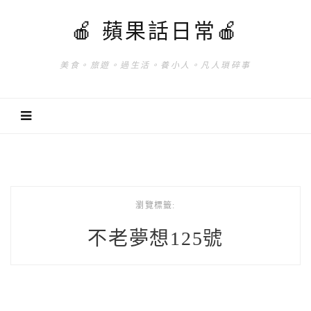
🍎 蘋果話日常🍎
美食。旅遊。過生活。養小人。凡人瑣碎事
瀏覽標籤:
不老夢想125號