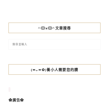
^ↀᴥↀ^文章搜尋
(≖ᴗ≖✿)養小人需要您的讚
✿廣告✿