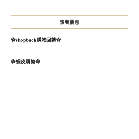
讀者優惠
✿
shopback購物回饋
✿
✿
蝦皮購物
✿