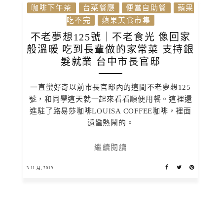
咖啡下午茶
台菜餐廳
便當自助餐
蘋果
吃不完
蘋果美食市集
不老夢想125號｜不老食光 像回家
般溫暖 吃到長輩做的家常菜 支持銀
髮就業 台中市長官邸
一直蠻好奇以前市長官邸內的這間不老夢想125
號，和同學這天就一起來看看順便用餐。這裡還
進駐了路易莎咖啡LOUISA COFFEE咖啡，裡面
還蠻熱鬧的。
繼續閱讀
3 11 月, 2019