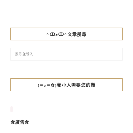
^ↀᴥↀ^文章搜尋
(≖ᴗ≖✿)養小人需要您的讚
✿廣告✿