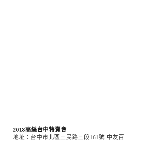
2018高絲台中特賣會
地址：台中市北區三民路三段161號 中友百