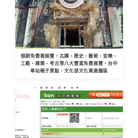
假期免費看展覽，古蹟、歷史、藝術、音樂、
工藝、建築、考古等八大豐富免費展覽，台中
車站親子景點，文化部文化資產園區