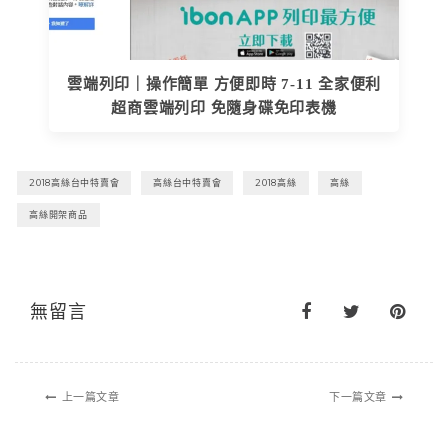
雲端列印｜操作簡單 方便即時 7-11 全家便利
超商雲端列印 免隨身碟免印表機
2018高絲台中特賣會
高絲台中特賣會
2018高絲
高絲
高絲開架商品
無留言
上一篇文章
下一篇文章