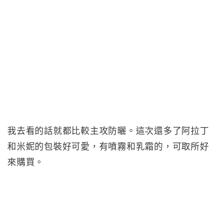
我去看的話就都比較主攻防曬。這次還多了阿拉丁
和米妮的包裝好可愛，有噴霧和乳霜的，可取所好
來購買。