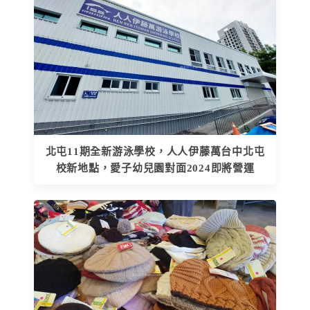
北屯11期全新游泳學校，人人伊藤萬台中北屯
校新地點，愛子幼兒園對面2024即將營運