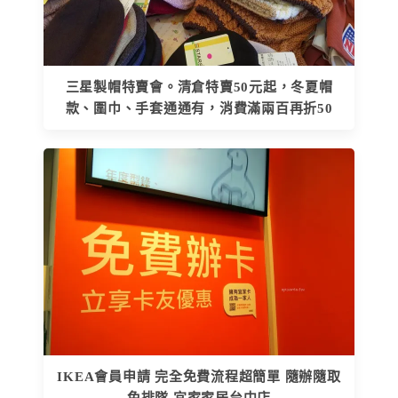
三星製帽特賣會。清倉特賣50元起，冬夏帽
款、圍巾、手套通通有，消費滿兩百再折50
IKEA會員申請 完全免費流程超簡單 隨辦隨取