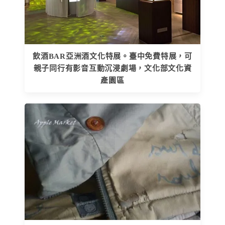
飲酒BAR亞洲酒文化特展。臺中免費特展，可
親子同行有影音互動沉浸劇場，文化部文化資
產園區