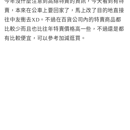
今年沒什麼注意到高絲特賣的資訊，今天看到有特
賣，本來在公車上要回家了，馬上改了目的地直接
往中友衝去XD。不過在百貨公司內的特賣商品都
比較少而且也比往年特賣價格高一些，不過還是都
有比較便宜，可以參考加減逛買。