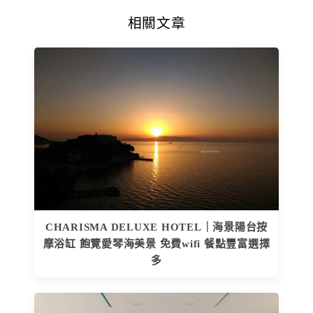
相關文章
CHARISMA DELUXE HOTEL｜海景陽台按
摩浴缸 飽覽愛琴海美景 免費wifi 餐點豐富選擇
多