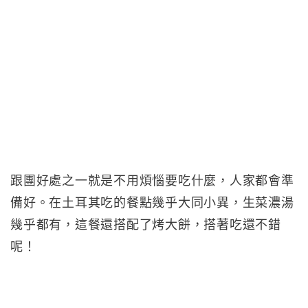
跟團好處之一就是不用煩惱要吃什麼，人家都會準
備好。在土耳其吃的餐點幾乎大同小異，生菜濃湯
幾乎都有，這餐還搭配了烤大餅，搭著吃還不錯
呢！