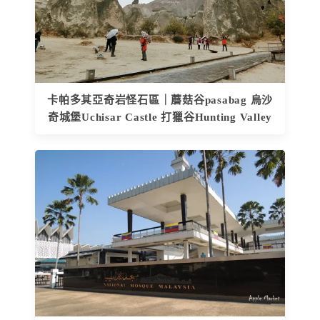
卡帕多其亞奇岩怪石區｜蘑菇谷pasabag 烏沙
奇城堡Uchisar Castle 打獵谷Hunting Valley