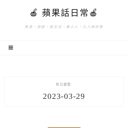
🍎 蘋果話日常🍎
美食。旅遊。過生活。養小人。凡人瑣碎事
每日彙整:
2023-03-29