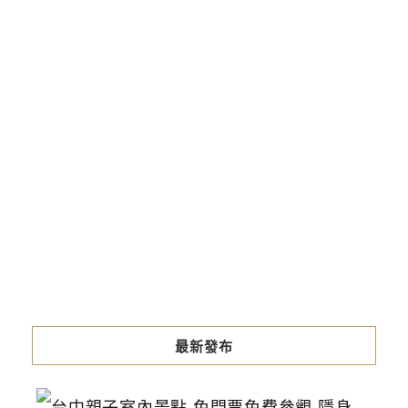
最新發布
台