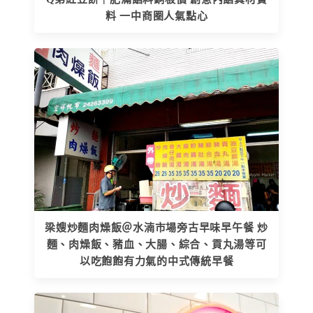
料 一中商圈人氣點心
梁嫂炒麵肉燥飯＠水湳市場旁古早味早午餐 炒
麵、肉燥飯、豬血、大腸、綜合、貢丸湯等可
以吃飽飽有力氣的中式傳統早餐