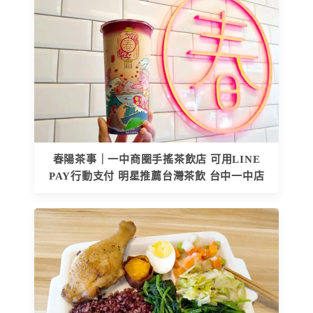
春陽茶事｜一中商圈手搖茶飲店 可用LINE
PAY行動支付 明星推薦台灣茶飲 台中一中店