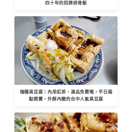
四十年的招牌排骨飯
瑞穗臭豆腐｜內用紅茶、湯品免費喝，平日兩
點開賣，外酥內嫩的台中人氣臭豆腐