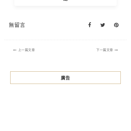
無留言
上一篇文章
下一篇文章
廣告