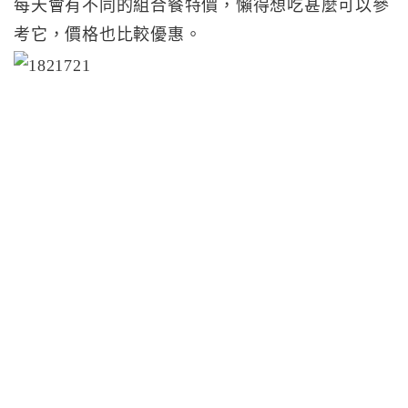
每天會有不同的組合餐特價，懶得想吃甚麼可以參
考它，價格也比較優惠。