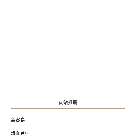
友站推薦
窩客島
熱血台中