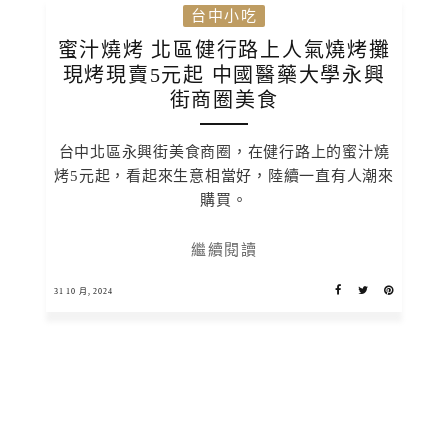
台中小吃
蜜汁燒烤 北區健行路上人氣燒烤攤
現烤現賣5元起 中國醫藥大學永興
街商圈美食
台中北區永興街美食商圈，在健行路上的蜜汁燒
烤5元起，看起來生意相當好，陸續一直有人潮來
購買。
繼續閱讀
31 10 月, 2024