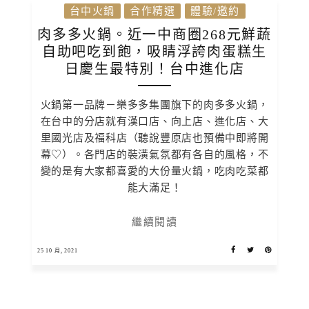
台中火鍋
合作精選
體驗/邀約
肉多多火鍋。近一中商圈268元鮮蔬
自助吧吃到飽，吸睛浮誇肉蛋糕生
日慶生最特別！台中進化店
火鍋第一品牌－樂多多集團旗下的肉多多火鍋，
在台中的分店就有漢口店、向上店、進化店、大
里國光店及福科店（聽說豐原店也預備中即將開
幕♡）。各門店的裝潢氣氛都有各自的風格，不
變的是有大家都喜愛的大份量火鍋，吃肉吃菜都
能大滿足！
繼續閱讀
25 10 月, 2021