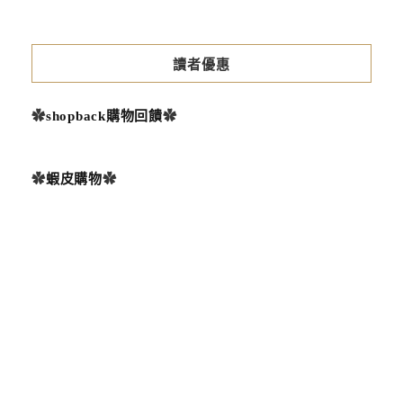
讀者優惠
✿
shopback購物回饋
✿
✿
蝦皮購物
✿