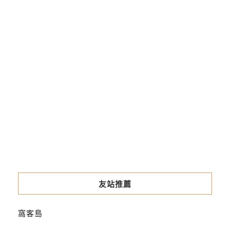
友站推薦
窩客島