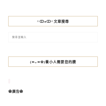
^ↀᴥↀ^文章搜尋
(≖ᴗ≖✿)養小人需要您的讚
✿廣告✿