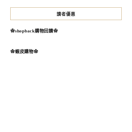
讀者優惠
✿
shopback購物回饋
✿
✿
蝦皮購物
✿