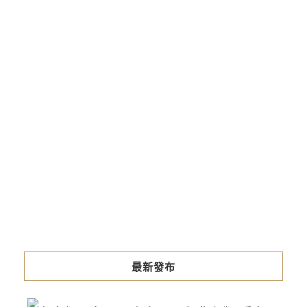
最新發布
台