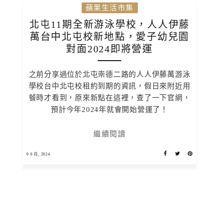
蘋果生活市集
北屯11期全新游泳學校，人人伊藤
萬台中北屯校新地點，愛子幼兒園
對面2024即將營運
之前分享過位於北屯崇德二路的人人伊藤萬游泳
學校台中北屯校租約到期的資訊，假日來附近用
餐時才看到，原來新點在這裡，查了一下官網，
預計今年2024年就會開始營運了！
繼續閱讀
9 6 月, 2024