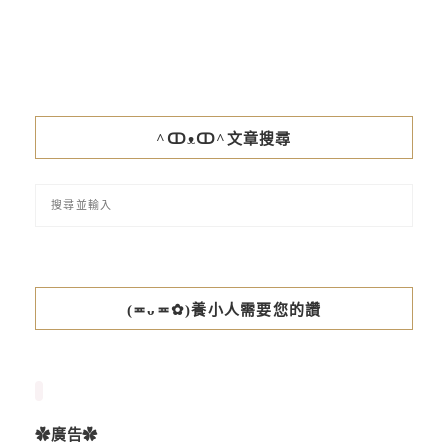
^ↀᴥↀ^文章搜尋
(≖ᴗ≖✿)養小人需要您的讚
✿廣告✿