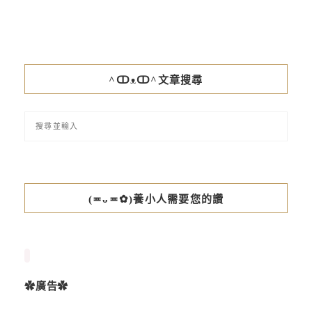
^ↀᴥↀ^文章搜尋
(≖ᴗ≖✿)養小人需要您的讚
✿廣告✿