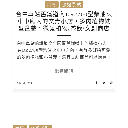
台灣
旅遊景點
台中車站舊鐵道內DR2700型柴油火
車車廂內的文青小店，多肉植物微
型盆栽，微景植物/茶飲/文創商店
台中車站的鐵道文化園區舊鐵道上的綠植小店，
在DR2700型柴油火車車廂內，有許多好拍可愛
的多肉植物和小盆栽，還有文創商品可以購買。
繼續閱讀
17 10 月, 2024