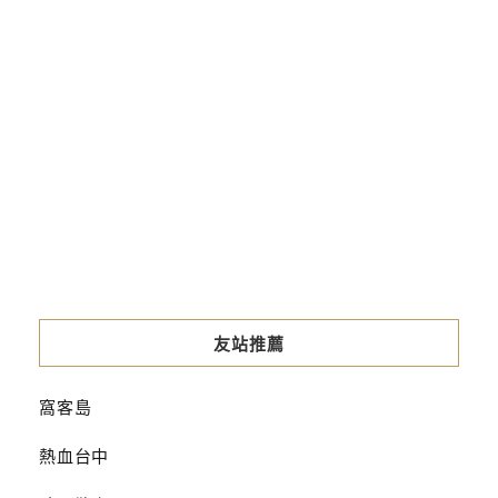
友站推薦
窩客島
熱血台中