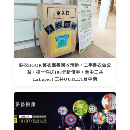
缺衣BOOK舊衣舊書回收活動，二手書衣做公
益，捐十件送100元折價券。台中三井
LaLaport 三井OUTLET台中港