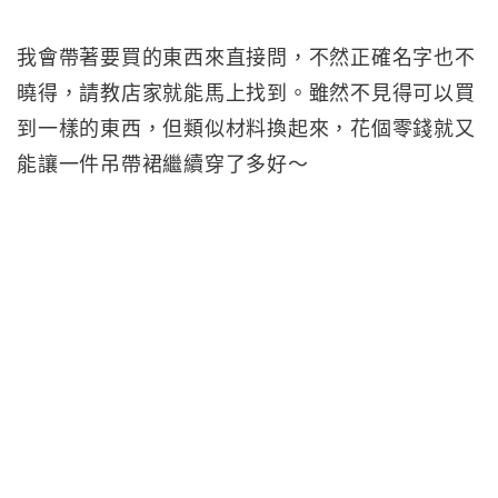
我會帶著要買的東西來直接問，不然正確名字也不
曉得，請教店家就能馬上找到。雖然不見得可以買
到一樣的東西，但類似材料換起來，花個零錢就又
能讓一件吊帶裙繼續穿了多好～