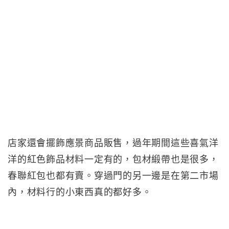
店家還會擺飾應景商品販售，過年期間這些喜氣洋
洋的紅色飾品材料一定有的，包材緞帶也是很多，
春聯紅包也都有賣。穿過門的另一邊是在第二市場
內，材料行的小東西真的都好多。