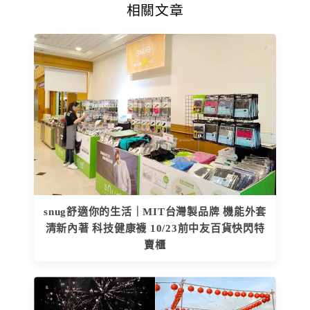
相關文章
snug舒適你的生活｜MIT台灣製品牌 機能外套
清新內著 科技健康襪 10/23前中友百貨快閃特
賣櫃