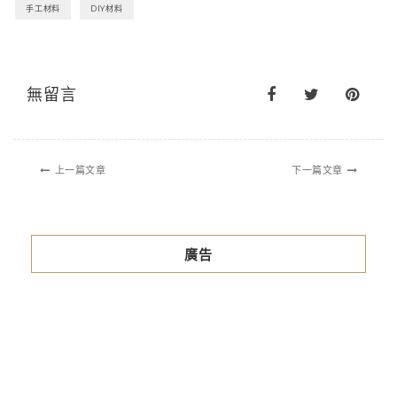
手工材料
DIY材料
無留言
上一篇文章
下一篇文章
廣告