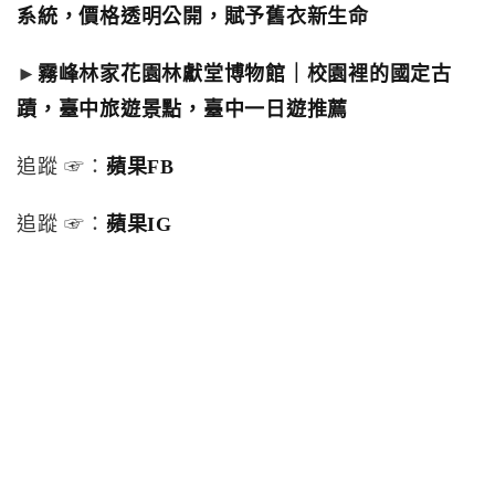
系統，價格透明公開，賦予舊衣新生命
►
霧峰林家花園林獻堂博物館｜校園裡的國定古
蹟，臺中旅遊景點，臺中一日遊推薦
追蹤 ☞：
蘋果FB
追蹤 ☞：
蘋果IG