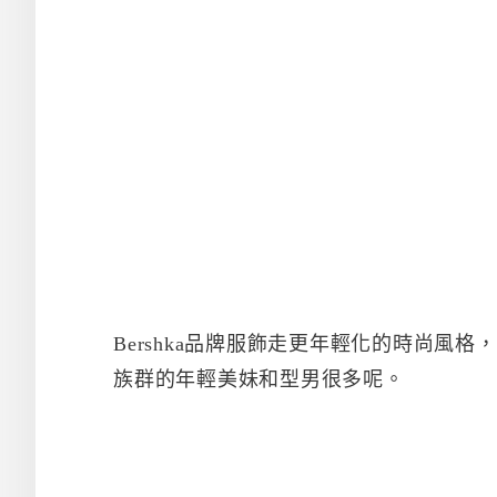
Bershka品牌服飾走更年輕化的時尚風
族群的年輕美妹和型男很多呢。