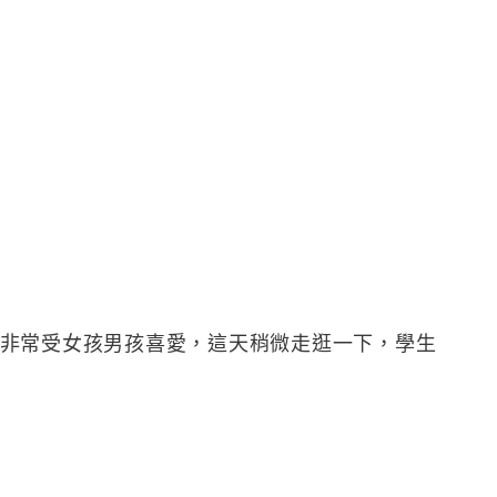
格，非常受女孩男孩喜愛，這天稍微走逛一下，學生