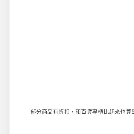
部分商品有折扣，和百貨專櫃比起來也算