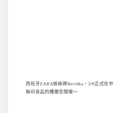
西班牙ZARA姊妹牌Bershka，2/8
無印良品的樓層空間喔～