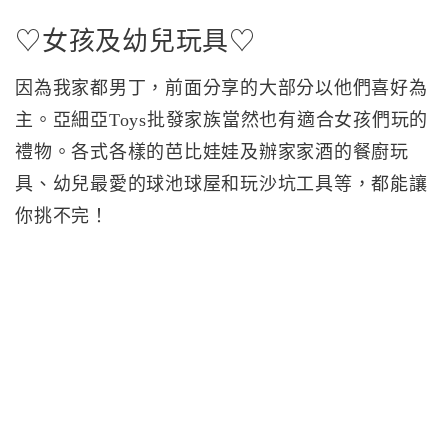
♡女孩及幼兒玩具♡
因為我家都男丁，前面分享的大部分以他們喜好為
主。亞細亞Toys批發家族當然也有適合女孩們玩的
禮物。各式各樣的芭比娃娃及辦家家酒的餐廚玩
具、幼兒最愛的球池球屋和玩沙坑工具等，都能讓
你挑不完！