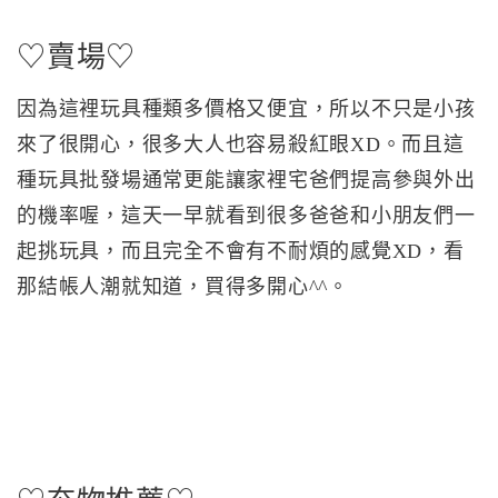
♡賣場♡
因為這裡玩具種類多價格又便宜，所以不只是小孩
來了很開心，很多大人也容易殺紅眼XD。而且這
種玩具批發場通常更能讓家裡宅爸們提高參與外出
的機率喔，這天一早就看到很多爸爸和小朋友們一
起挑玩具，而且完全不會有不耐煩的感覺XD，看
那結帳人潮就知道，買得多開心^^。