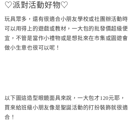
♡派對活動好物♡
玩具眾多，還有很適合小朋友學校或社團辦活動時
可以用得上的遊戲或教材，一大包的批發價超級便
宜，不管是當作小禮物或是想批來在市集或園遊會
做小生意也很可以呢！
以下圖這造型眼鏡面具來說，一大包才120元耶，
買來給班級小朋友像是聖誕活動的打扮裝飾就很適
合！