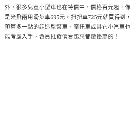
外，很多兒童小型車也在特價中，價格百元起，像
是米飛兩用滑步車695元，扭扭車725元就買得到，
預算多一點的話造型警車、摩托車或其它小汽車也
能考慮入手，會員批發價看起來都蠻優惠的！