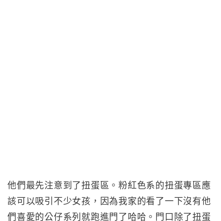
他們最先注意到了扭蛋區。粉紅色系的扭蛋專區應
該可以吸引不少女孩，因為我家的看了一下沒有他
們喜愛的公仔系列就跑進門了哈哈。門口除了扭蛋