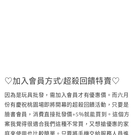
♡加入會員方式/超殺回饋特賣♡
因為是玩具批發，需加入會員才有優惠價。而六月
份有慶祝桃園場即將開幕的超殺回饋活動，只要是
臉書會員，消費直接批發價+5％就能買到。這個方
案我覺得很適合我們這種不常買，又想搶優惠的家
庭來使用也比較簡單。只要將手機交給服務人員進