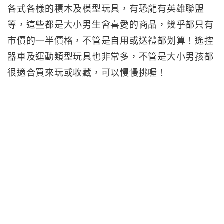
各式各樣的積木及模型玩具，有恐龍有英雄聯盟
等，這些都是大小男生會喜愛的商品，幾乎都只有
市價的一半價格，不管是自用或送禮都划算！遙控
器車及運動類型玩具也非常多，不管是大小男孩都
很適合買來玩或收藏，可以慢慢挑喔！