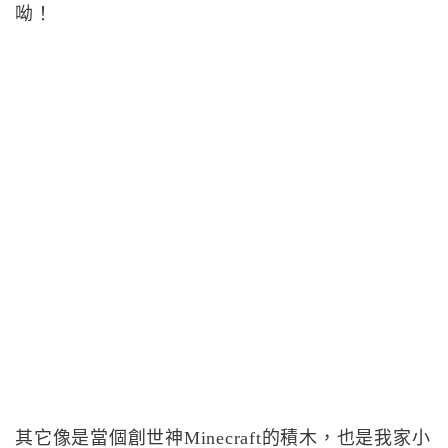
呦！
其它像是當個創世神Minecraft的積木，也是我家小