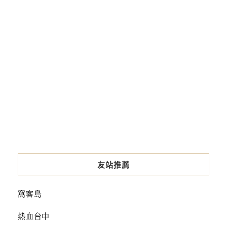
友站推薦
窩客島
熱血台中