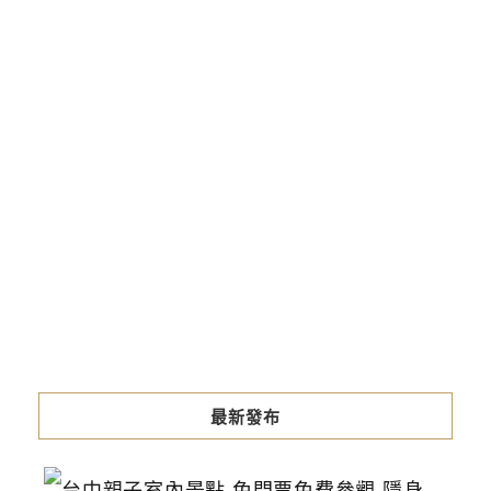
最新發布
台