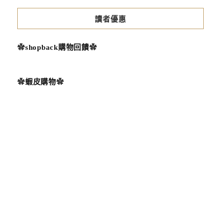
讀者優惠
✿
shopback購物回饋
✿
✿
蝦皮購物
✿