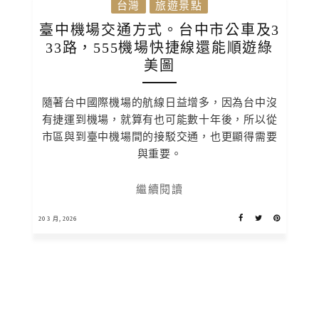
台灣
旅遊景點
臺中機場交通方式。台中市公車及3
33路，555機場快捷線還能順遊綠
美圖
隨著台中國際機場的航線日益增多，因為台中沒
有捷運到機場，就算有也可能數十年後，所以從
市區與到臺中機場間的接駁交通，也更顯得需要
與重要。
繼續閱讀
20 3 月, 2026