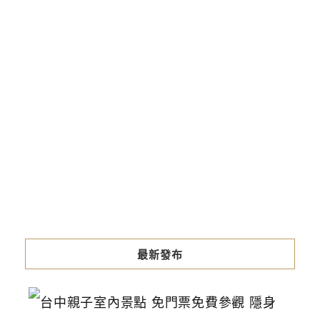
最新發布
台
中