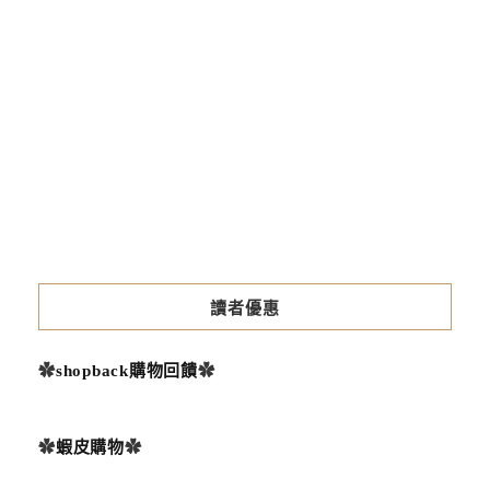
久
火
鍋
2026-
05-
06
讀者優惠
✿
shopback購物回饋
✿
✿
蝦皮購物
✿