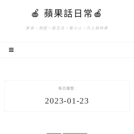
🍎 蘋果話日常🍎
美食。旅遊。過生活。養小人。凡人瑣碎事
每日彙整:
2023-01-23