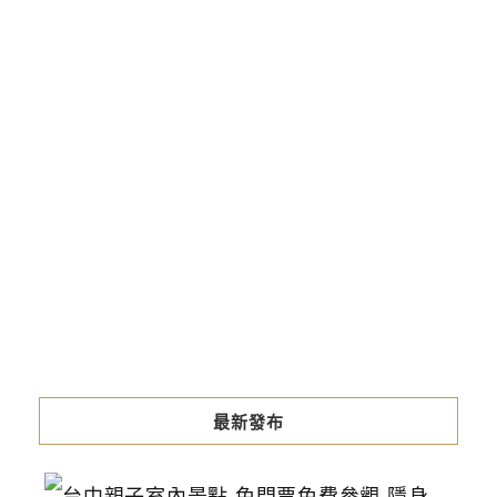
最新發布
台