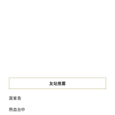
友站推薦
窩客島
熱血台中