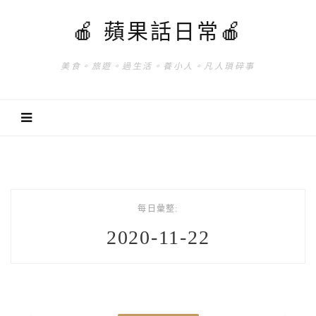
🍎 蘋果話日常🍎
美食。旅遊。過生活。養小人。凡人瑣碎事
每日彙整:
2020-11-22