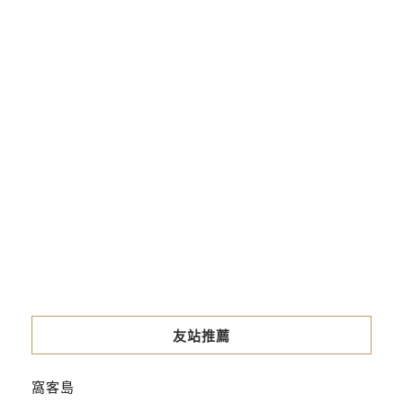
友站推薦
窩客島