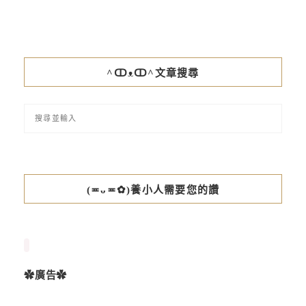
^ↀᴥↀ^文章搜尋
(≖ᴗ≖✿)養小人需要您的讚
✿廣告✿