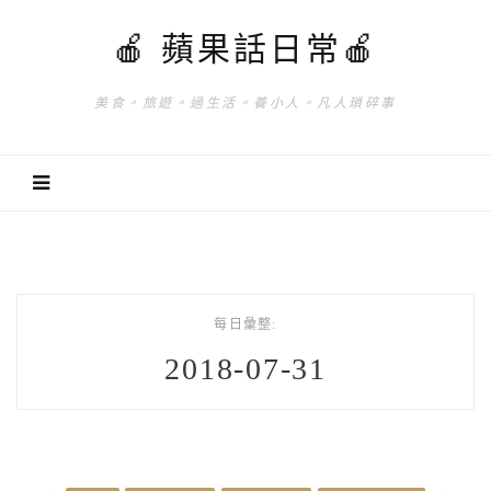
🍎 蘋果話日常🍎
美食。旅遊。過生活。養小人。凡人瑣碎事
每日彙整:
2018-07-31