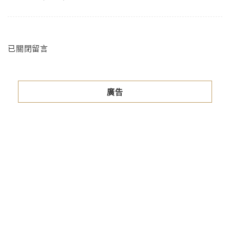
已關閉留言
廣告