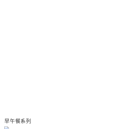
早午餐系列