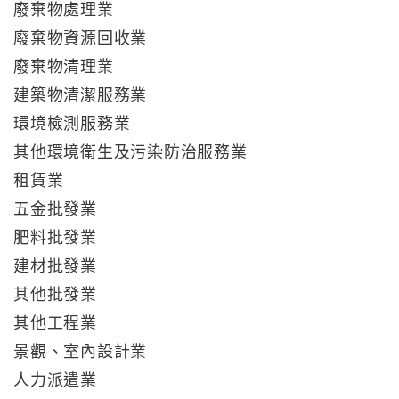
廢棄物處理業
廢棄物資源回收業
廢棄物清理業
建築物清潔服務業
環境檢測服務業
其他環境衛生及污染防治服務業
租賃業
五金批發業
肥料批發業
建材批發業
其他批發業
其他工程業
景觀、室內設計業
人力派遣業