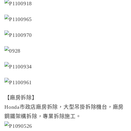
【廠房拆除】
Honda市政店廠房拆除，大型吊掛拆除機台，廠房
鋼鐵架構拆除，專業拆除施工。