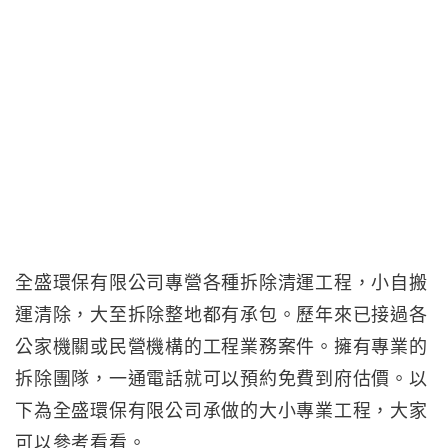
全盛環保有限公司專營各種拆除清運工程，小自搬
運清除，大至拆除整地都有承包。歷年來已接過各
公家機關或民營機構的工程業務案件。擁有專業的
拆除團隊，一通電話就可以預約免費到府估價。以
下為全盛環保有限公司承做的大小專業工程，大家
可以參考看看。