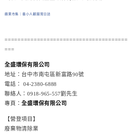
蘋果市集｜養小人顧腸胃日誌
======================================
===
全盛環保有限公司
地址：台中市南屯區新富路90號
電話： 04-2380-6888
聯絡人：0918-965-557劉先生
專頁：
全盛環保有限公司
【營登項目】
廢棄物清除業