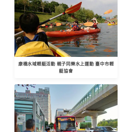
康橋水域輕艇活動 親子同樂水上運動 臺中市輕
艇協會