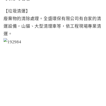
【垃圾清運】
廢棄物的清除處理。全盛環保有限公司有自家的清
運設備，山貓、大型清理車等，依工程現場專業清
運。