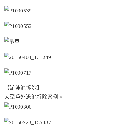
【游泳池拆除】
大型戶外泳池拆除案例。