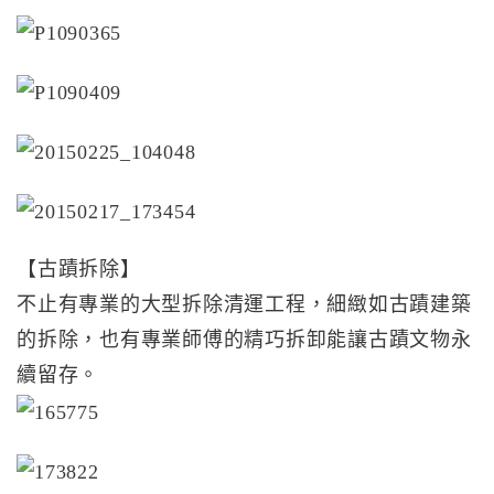
【古蹟拆除】
不止有專業的大型拆除清運工程，細緻如古蹟建築
的拆除，也有專業師傅的精巧拆卸能讓古蹟文物永
續留存。