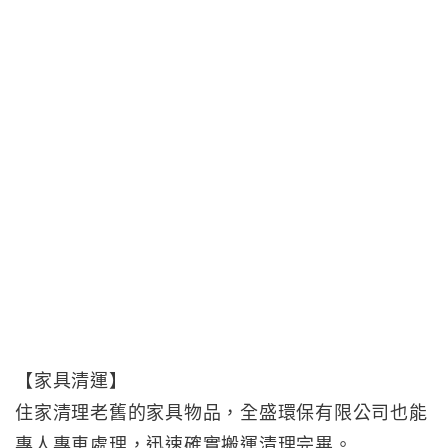
【家具清運】
住家清理老舊的家具物品，全盛環保有限公司也能
專人專車處理，迅速確實搬運清理完畢。