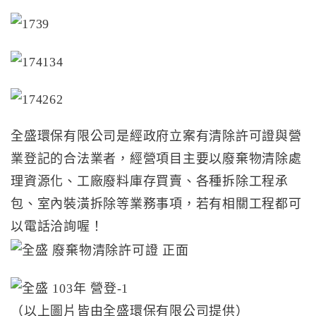
全盛環保有限公司是經政府立案有清除許可證與營
業登記的合法業者，經營項目主要以廢棄物清除處
理資源化、工廠廢料庫存買賣、各種拆除工程承
包、室內裝潢拆除等業務事項，若有相關工程都可
以電話洽詢喔！
（以上圖片皆由全盛環保有限公司提供）