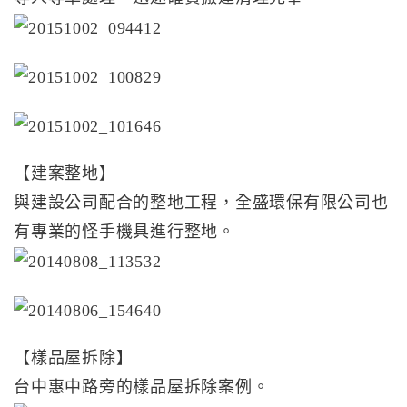
【建案整地】
與建設公司配合的整地工程，全盛環保有限公司也
有專業的怪手機具進行整地。
【樣品屋拆除】
台中惠中路旁的樣品屋拆除案例。