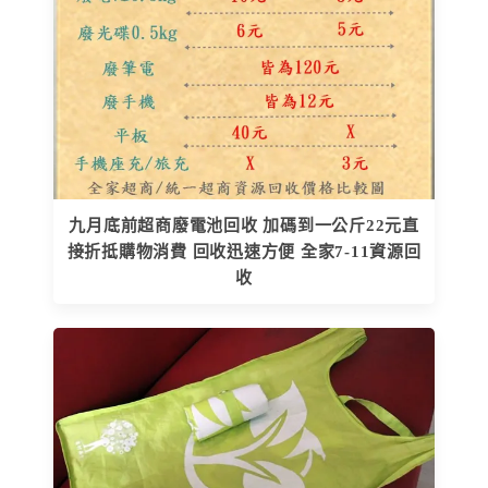
九月底前超商廢電池回收 加碼到一公斤22元直
接折抵購物消費 回收迅速方便 全家7-11資源回
收