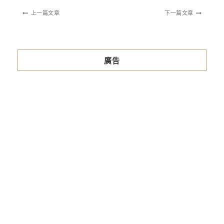
上一篇文章
下一篇文章
廣告