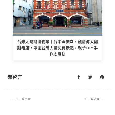
台灣太陽餅博物館｜台中全安堂，魏清海太陽
餅老店，中區台灣大道免費景點，親子DIY手
作太陽餅
無留言
上一篇文章
下一篇文章