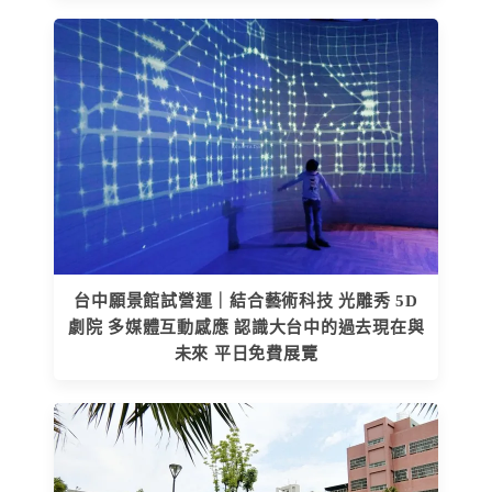
台中願景館試營運｜結合藝術科技 光雕秀 5D
劇院 多媒體互動感應 認識大台中的過去現在與
未來 平日免費展覽