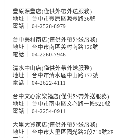
豐原源豐店(僅供外帶外送服務)
地址｜ 台中市豐原區源豐路36號
電話｜ 04-2528-8979
台中美村南店(僅供外帶外送服務)
地址｜ 台中市南區美村南路126號
電話｜ 04-2260-7946
清水中山店(僅供外帶外送服務)
地址｜ 台中市清水區中山路177號
電話｜ 04-2622-4111
台中文心家樂福店(僅供外帶外送服務)
地址｜ 台中市南屯區文心路一段521號
電話｜ 04-2254-0911
大里大買家店(僅供外帶外送服務)
地址｜ 台中市大里區國光路2段710號2F