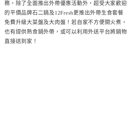
務，除了全面推出外帶優惠活動外，超受大家歡迎
的平價品牌石二鍋及12Fresh更推出外帶生食套餐
免費升級大菜盤及大肉盤！若自家不方便開火煮，
也有提供熟食鍋外帶，或可以利用外送平台將鍋物
直接送到家！