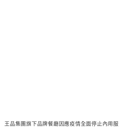
王品集團旗下品牌餐廳因應疫情全面停止內用服