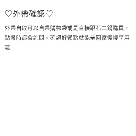
♡外帶確認♡
外帶自取可以自帶購物袋或是直接跟石二鍋購買，
點餐時都會詢問。確認好餐點就能帶回家慢慢享用
囉！