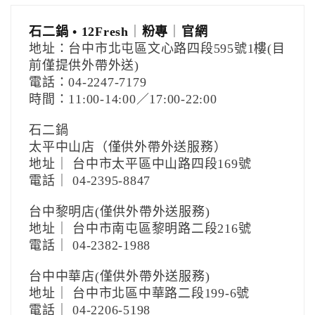
石二鍋 • 12Fresh
｜
粉專
｜
官網
地址：台中市北屯區文心路四段595號1樓(目
前僅提供外帶外送)
電話：04-2247-7179
時間：11:00-14:00／17:00-22:00
石二鍋
太平中山店（僅供外帶外送服務）
地址｜ 台中市太平區中山路四段169號
電話｜ 04-2395-8847
台中黎明店(僅供外帶外送服務)
地址｜ 台中市南屯區黎明路二段216號
電話｜ 04-2382-1988
台中中華店(僅供外帶外送服務)
地址｜ 台中市北區中華路二段199-6號
電話｜ 04-2206-5198