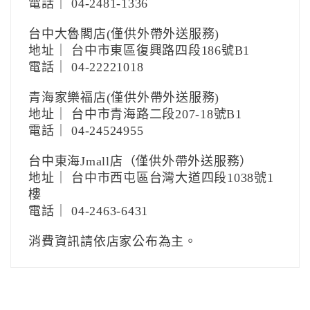
電話｜ 04-2481-1336
台中大魯閣店(僅供外帶外送服務)
地址｜ 台中市東區復興路四段186號B1
電話｜ 04-22221018
青海家樂福店(僅供外帶外送服務)
地址｜ 台中市青海路二段207-18號B1
電話｜ 04-24524955
台中東海Jmall店（僅供外帶外送服務）
地址｜ 台中市西屯區台灣大道四段1038號1
樓
電話｜ 04-2463-6431
消費資訊請依店家公布為主。