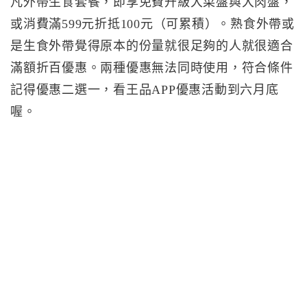
凡外帶生食套餐，即享免費升級大菜盤與大肉盤，
或消費滿599元折抵100元（可累積）。熟食外帶或
是生食外帶覺得原本的份量就很足夠的人就很適合
滿額折百優惠。兩種優惠無法同時使用，符合條件
記得優惠二選一，看王品APP優惠活動到六月底
喔。