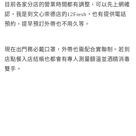
目前各家分店的營業時間都有調整，可以先上網確
認，我是到文心崇德店的12Fresh，也有提供電話
預約，提早預訂外帶也不用久等。
現在出門務必戴口罩，外帶也需配合實聯制。若到
店點餐入店結帳也都會有專人測量額溫並酒精消毒
雙手。