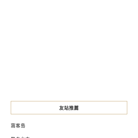
友站推薦
窩客島