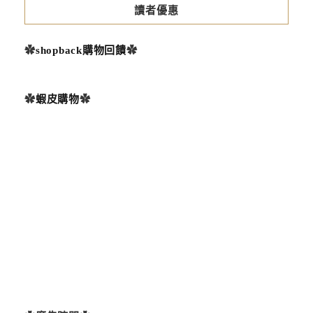
讀者優惠
✿
shopback購物回饋
✿
✿
蝦皮購物
✿