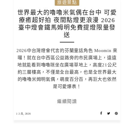
旅遊景點
世界最大的嚕嚕米氣偶在台中 可愛
療癒超好拍 夜間點燈更浪漫 2026
臺中燈會鐵馬姆明免費提燈限量發
送
2026中台灣燈會代言的芬蘭童話角色 Moomin 來
囉！就在台中西區公益路旁的市民廣場上，遠遠
地就能看到嚕嚕咪坐在廣場草地上，高度21公尺
約三層樓高，不僅是全台最高，也是全世界最大
的嚕嚕米姆明氣偶，萌度百分百，再巨大也依然
是可愛爆表！
繼續閱讀
1 2 月, 2026