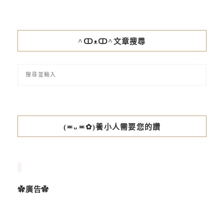
^ↀᴥↀ^文章搜尋
(≖ᴗ≖✿)養小人需要您的讚
✿廣告✿