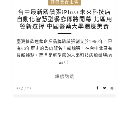
蘋果美食市集
台中最新鬍鬚張iPlus+未來科技店
自動化智慧型餐廳即將開幕 北區用
餐新選擇 中國醫藥大學週邊美食
臺灣餐飲連鎖企業品牌鬍鬚張創立於1960年，已
有66年歷史的魯肉飯名店鬍鬚張，在台中北區有
最新據點，而且是新型態的未來科技店鬍鬚張iPl
us+！
繼續閱讀
13 1 月, 2026