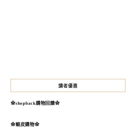
久
火
鍋
2026-
05-
06
讀者優惠
✿
shopback購物回饋
✿
✿
蝦皮購物
✿