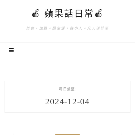
🍎 蘋果話日常🍎
美食。旅遊。過生活。養小人。凡人瑣碎事
每日彙整:
2024-12-04