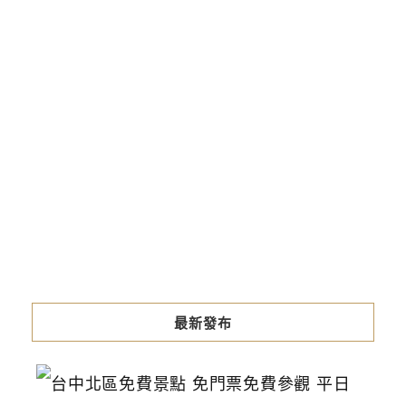
最新發布
台
中